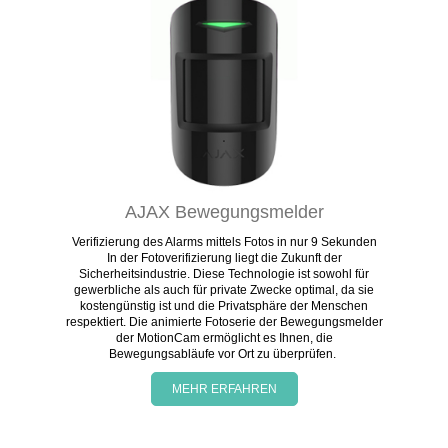
AJAX Bewegungsmelder
Verifizierung des Alarms mittels Fotos in nur 9 Sekunden
In der Fotoverifizierung liegt die Zukunft der
Sicherheitsindustrie. Diese Technologie ist sowohl für
gewerbliche als auch für private Zwecke optimal, da sie
kostengünstig ist und die Privatsphäre der Menschen
respektiert. Die animierte Fotoserie der Bewegungsmelder
der MotionCam ermöglicht es Ihnen, die
Bewegungsabläufe vor Ort zu überprüfen.
MEHR ERFAHREN