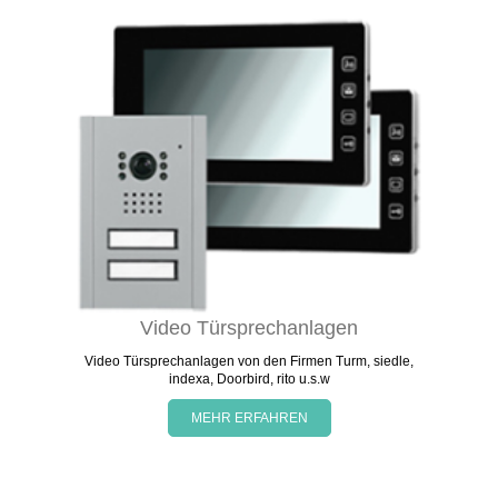
Video Türsprechanlagen
Video Türsprechanlagen von den Firmen Turm, siedle,
indexa, Doorbird, rito u.s.w
MEHR ERFAHREN