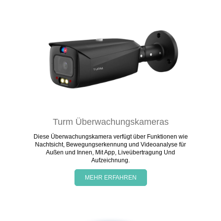
Turm Überwachungskameras
Diese Überwachungskamera verfügt über Funktionen wie
Nachtsicht, Bewegungserkennung und Videoanalyse für
Außen und Innen, Mit App, Liveübertragung Und
Aufzeichnung.
MEHR ERFAHREN