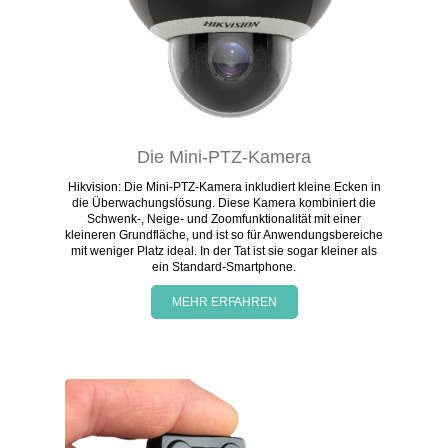
Die Mini-PTZ-Kamera
Hikvision: Die Mini-PTZ-Kamera inkludiert kleine Ecken in
die Überwachungslösung. Diese Kamera kombiniert die
Schwenk-, Neige- und Zoomfunktionalität mit einer
kleineren Grundfläche, und ist so für Anwendungsbereiche
mit weniger Platz ideal. In der Tat ist sie sogar kleiner als
ein Standard-Smartphone.
MEHR ERFAHREN