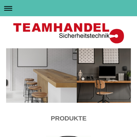
PRODUKTE