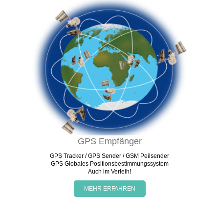
GPS Empfänger
GPS Tracker / GPS Sender / GSM Peilsender
GPS Globales Positionsbestimmungssystem
Auch im Verleih!
MEHR ERFAHREN