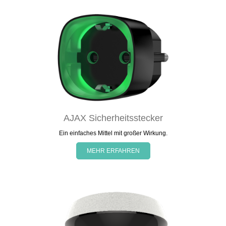
AJAX Sicherheitsstecker
Ein einfaches Mittel mit großer Wirkung.
MEHR ERFAHREN