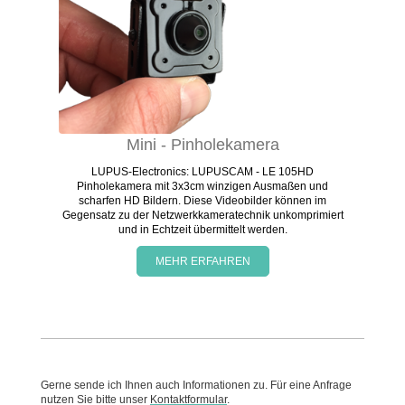
Mini - Pinholekamera
LUPUS-Electronics: LUPUSCAM - LE 105HD
Pinholekamera mit 3x3cm winzigen Ausmaßen und
scharfen HD Bildern. Diese Videobilder können im
Gegensatz zu der Netzwerkkameratechnik unkomprimiert
und in Echtzeit übermittelt werden.
MEHR ERFAHREN
Gerne sende ich Ihnen auch Informationen zu. Für eine Anfrage
nutzen Sie bitte unser
Kontaktformular
.